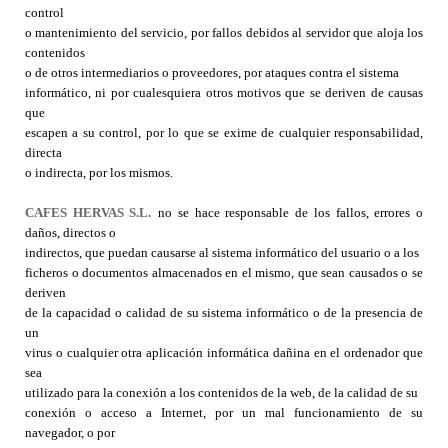
control
o mantenimiento del servicio, por fallos debidos al servidor que aloja los
contenidos
o de otros intermediarios o proveedores, por ataques contra el sistema
informático, ni por cualesquiera otros motivos que se deriven de causas
que
escapen a su control, por lo que se exime de cualquier responsabilidad,
directa
o indirecta, por los mismos.
CAFES HERVAS S.L.
no se hace responsable de los fallos, errores o
daños, directos o
indirectos, que puedan causarse al sistema informático del usuario o a los
ficheros o documentos almacenados en el mismo, que sean causados o se
deriven
de la capacidad o calidad de su sistema informático o de la presencia de
un
virus o cualquier otra aplicación informática dañina en el ordenador que
sea
utilizado para la conexión a los contenidos de la web, de la calidad de su
conexión o acceso a Internet, por un mal funcionamiento de su
navegador, o por