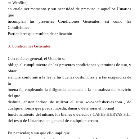
su WebSite,
en cualquier momento y sin necesidad de preaviso, a aquellos Usuarios
que
incumplan las presentes Condiciones Generales, así como las
Condiciones
Particulares que resulten de aplicación.
3. Condiciones Generales
Con carácter general, el Usuario se
obliga al cumplimiento de las presentes condiciones y términos de uso, y
obrar
siempre conforme a la ley, a las buenas costumbres y a las exigencias de
la
buena fe, empleando la diligencia adecuada a la naturaleza del servicio
del que
disfruta, absteniéndose de utilizar el sitio www.cafeshervas.com , de
cualquier forma que pueda impedir, dañar o deteriorar el normal
funcionamiento del mismo, los bienes o derechos
CAFES HERVAS S.L.
,
del resto de Usuarios o en general de cualquier tercero.
En particular, y sin que ello implique