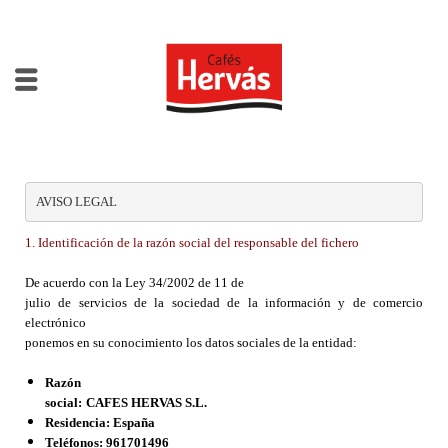
AVISO LEGAL
1. Identificación de la razón social del responsable del fichero
De acuerdo con la Ley 34/2002 de 11 de
julio de servicios de la sociedad de la información y de comercio
electrónico
ponemos en su conocimiento los datos sociales de la entidad:
Razón
social:
CAFES HERVAS S.L.
Residencia:
España
Teléfonos:
961701496