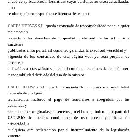
el uso de aplicaciones informáticas cuyas versiones no estén actualizadas
o no
se obtenga la correspondiente licencia de usuario.
CAFES HERVAS S.L.
queda exonerado de responsabilidad por cualquier
reclamación
respecto a los derechos de propiedad intelectual de los artículos e
imágenes
publicadas en su portal, así como, no garantiza la exactitud, veracidad y
vigencia de los contenidos de esta página web, ya sean propios, de
terceros, o
enlazables a otras websites, quedando totalmente exonerada de cualquier
responsabilidad derivada del uso de la mismos
CAFES HERVAS S.L.
queda exonerada de cualquier responsabilidad
derivada de cualquier
reclamación, incluido el pago de honorarios a abogados, por las
demandas y
reclamaciones originadas por terceros por el incumplimiento por parte del
USUARIO de nuestras condiciones de uso, acceso y política de
privacidad, o
cualquiera otra reclamación por el incumplimiento de la legislación
vigente