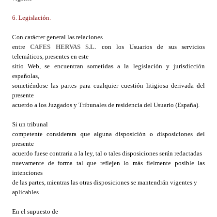
6. Legislación.
Con carácter general las relaciones
entre
CAFES HERVAS S.L.
con los Usuarios de sus servicios
telemáticos, presentes en este
sitio Web, se encuentran sometidas a la legislación y jurisdicción
españolas,
sometiéndose las partes para cualquier cuestión litigiosa derivada del
presente
acuerdo a los Juzgados y Tribunales de residencia del Usuario (España).
Si un tribunal
competente considerara que alguna disposición o disposiciones del
presente
acuerdo fuese contraria a la ley, tal o tales disposiciones serán redactadas
nuevamente de forma tal que reflejen lo más fielmente posible las
intenciones
de las partes, mientras las otras disposiciones se mantendrán vigentes y
aplicables.
En el supuesto de