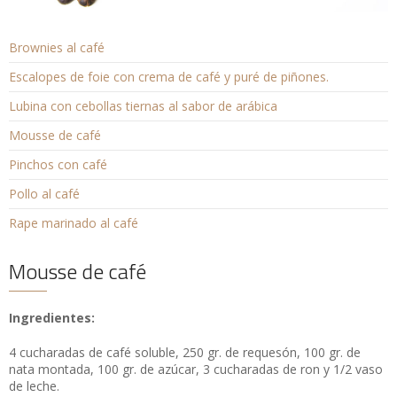
Brownies al café
Escalopes de foie con crema de café y puré de piñones.
Lubina con cebollas tiernas al sabor de arábica
Mousse de café
Pinchos con café
Pollo al café
Rape marinado al café
Mousse de café
Ingredientes:
4 cucharadas de café soluble, 250 gr. de requesón, 100 gr. de
nata montada, 100 gr. de azúcar, 3 cucharadas de ron y 1/2 vaso
de leche.