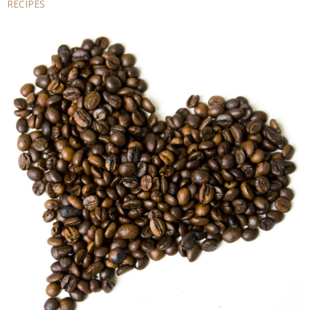
RECIPES