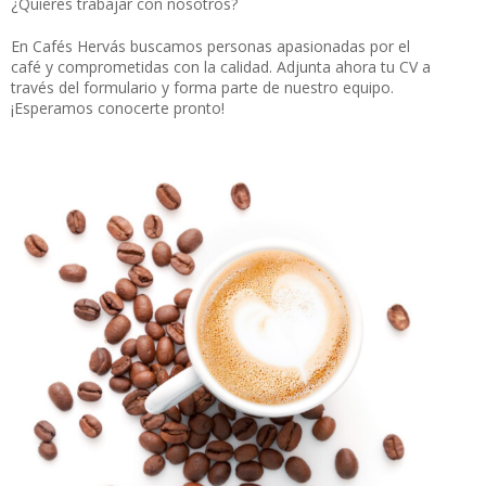
¿Quieres trabajar con nosotros?
En Cafés Hervás buscamos personas apasionadas por el
café y comprometidas con la calidad. Adjunta ahora tu CV a
través del formulario y forma parte de nuestro equipo.
¡Esperamos conocerte pronto!