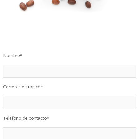
Nombre*
Correo electrónico*
Teléfono de contacto*