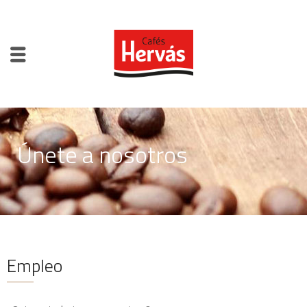
Únete a nosotros
Empleo